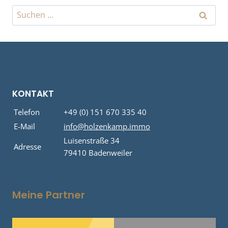
Suchen
nach:
KONTAKT
Telefon
+49 (0) 151 670 335 40
E-Mail
info@holzenkamp.immo
Luisenstraße 34
Adresse
79410 Badenweiler
Meine Partner