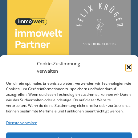
Cookie-Zustimmung
verwalten
Um dir ein optimales Erlebnis zu bieten, verwenden wir Technologien wie
Cookies, um Geräteinformationen zu speichern und/oder darauf
zuzugreifen. Wenn du diesen Technologien zustimmst, können wir Daten
wie das Surfverhalten oder eindeutige IDs auf dieser Website
verarbeiten. Wenn du deine Zustimmung nicht erteilst oder zurückziehst,
können bestimmte Merkmale und Funktionen beeinträchtigt werden.
Dienste verwalten