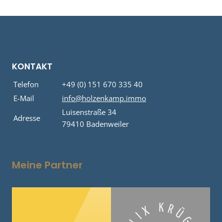
KONTAKT
Telefon
+49 (0) 151 670 335 40
E-Mail
info@holzenkamp.immo
Luisenstraße 34
Adresse
79410 Badenweiler
Meine Partner