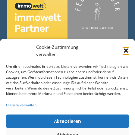
Cookie-Zustimmung
verwalten
Um dir ein optimales Erlebnis zu bieten, verwenden wir Technologien wie
Cookies, um Geräteinformationen zu speichern und/oder darauf
zuzugreifen. Wenn du diesen Technologien zustimmst, können wir Daten
wie das Surfverhalten oder eindeutige IDs auf dieser Website
verarbeiten. Wenn du deine Zustimmung nicht erteilst oder zurückziehst,
können bestimmte Merkmale und Funktionen beeinträchtigt werden.
Dienste verwalten
Akzeptieren
Copyright by Holzenkamp Immobilien 2026
Ablehnen