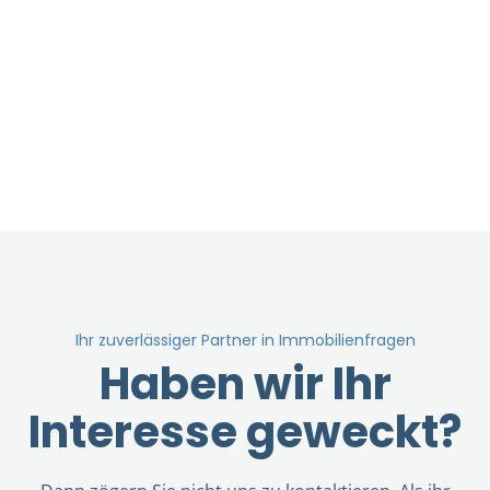
Ihr zuverlässiger Partner in Immobilienfragen
Haben wir Ihr
Interesse geweckt?