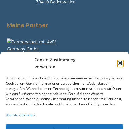
79410 Badenweiler
Meine Partner
Cookie-Zustimmung
verwalten
Um dir ein optimales Erlebnis zu bieten, verwenden wir Technologien wie
Cookies, um Geräteinformationen zu speichern und/oder darauf
zuzugreifen. Wenn du diesen Technologien zustimmst, können wir Daten
wie das Surfverhalten oder eindeutige IDs auf dieser Website
verarbeiten. Wenn du deine Zustimmung nicht erteilst oder zurückziehst,
können bestimmte Merkmale und Funktionen beeinträchtigt werden.
Dienste verwalten