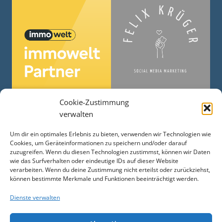
Cookie-Zustimmung
verwalten
Um dir ein optimales Erlebnis zu bieten, verwenden wir Technologien wie
Cookies, um Geräteinformationen zu speichern und/oder darauf
zuzugreifen. Wenn du diesen Technologien zustimmst, können wir Daten
wie das Surfverhalten oder eindeutige IDs auf dieser Website
verarbeiten. Wenn du deine Zustimmung nicht erteilst oder zurückziehst,
können bestimmte Merkmale und Funktionen beeinträchtigt werden.
Dienste verwalten