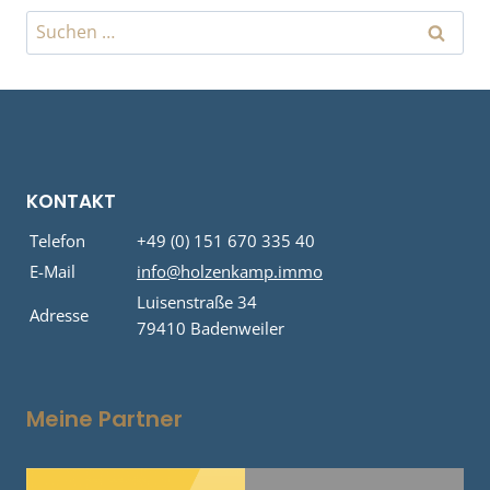
Suchen
nach:
KONTAKT
Telefon
+49 (0) 151 670 335 40
E-Mail
info@holzenkamp.immo
Luisenstraße 34
Adresse
79410 Badenweiler
Meine Partner