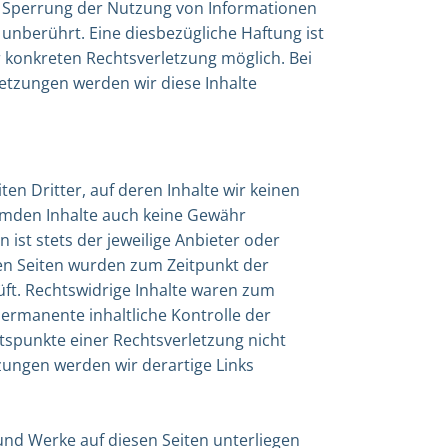
r Sperrung der Nutzung von Informationen
unberührt. Eine diesbezügliche Haftung ist
r konkreten Rechtsverletzung möglich. Bei
tzungen werden wir diese Inhalte
en Dritter, auf deren Inhalte wir keinen
remden Inhalte auch keine Gewähr
 ist stets der jeweilige Anbieter oder
kten Seiten wurden zum Zeitpunkt der
ft. Rechtswidrige Inhalte waren zum
permanente inhaltliche Kontrolle der
ltspunkte einer Rechtsverletzung nicht
ungen werden wir derartige Links
 und Werke auf diesen Seiten unterliegen