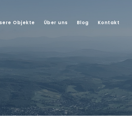
sere Objekte
Über uns
Blog
Kontakt