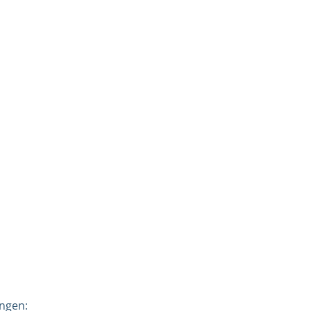
ngen: