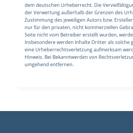
dem deutschen Urheberrecht. Die Vervielfältigu
der Verwertung außerhalb der Grenzen des Urhe
Zustimmung des jeweiligen Autors bzw. Erstelle
nur für den privaten, nicht kommerziellen Gebrau
Seite nicht vom Betreiber erstellt wurden, werd
Insbesondere werden Inhalte Dritter als solche 
eine Urheberrechtsverletzung aufmerksam werd
Hinweis. Bei Bekanntwerden von Rechtsverletzun
umgehend entfernen.