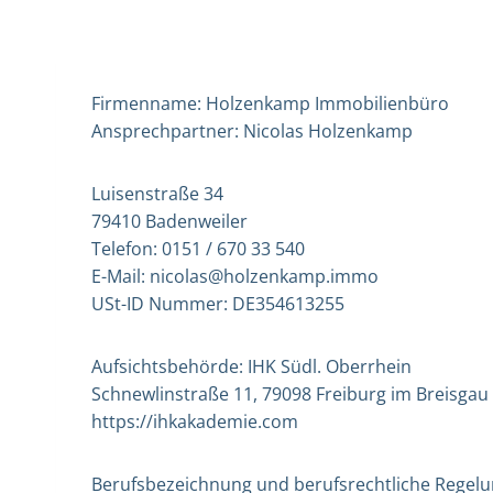
Firmenname: Holzenkamp Immobilienbüro
Ansprechpartner: Nicolas Holzenkamp
Luisenstraße 34
79410 Badenweiler
Telefon: 0151 / 670 33 540
E-Mail: nicolas@holzenkamp.immo
USt-ID Nummer: DE354613255
Aufsichtsbehörde: IHK Südl. Oberrhein
Schnewlinstraße 11, 79098 Freiburg im Breisgau
https://ihkakademie.com
Berufsbezeichnung und berufsrechtliche Regelu