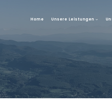
Home
Unsere Leistungen
Un